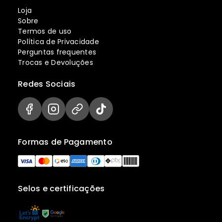
Loja
Sobre
Termos de uso
Política de Privacidade
Perguntas frequentes
Trocas e Devoluções
Redes Sociais
Formas de Pagamento
Selos e certificações