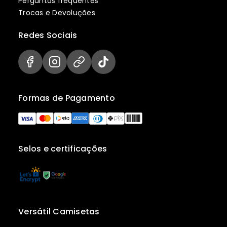
Perguntas frequentes
Trocas e Devoluções
Redes Sociais
Formas de Pagamento
Selos e certificações
Versátil Camisetas