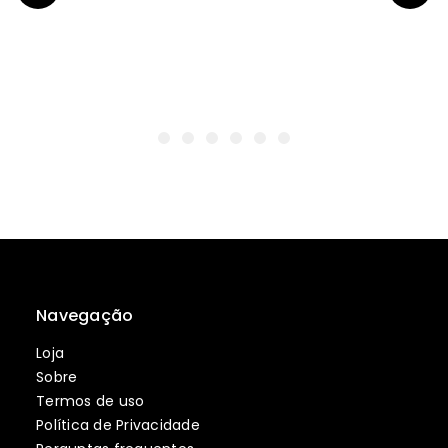
Navegação
Loja
Sobre
Termos de uso
Política de Privacidade