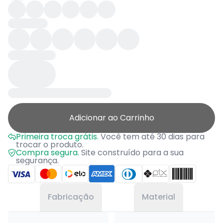
Adicionar ao Carrinho
Primeira troca grátis.
Você tem até 30 dias para
trocar o produto.
Compra segura.
Site construído para a sua
segurança.
Fabricação
Material