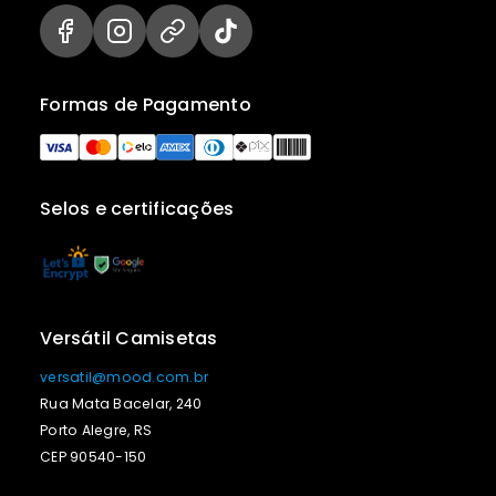
Formas de Pagamento
Selos e certificações
Versátil Camisetas
versatil@mood.com.br
Rua Mata Bacelar, 240
Porto Alegre, RS
CEP 90540-150