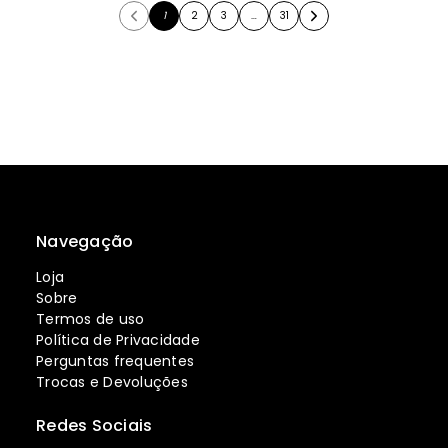
1
2
3
…
31
Navegação
Loja
Sobre
Termos de uso
Política de Privacidade
Perguntas frequentes
Trocas e Devoluções
Redes Sociais