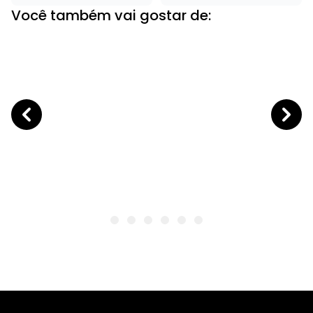
Você também vai gostar de: