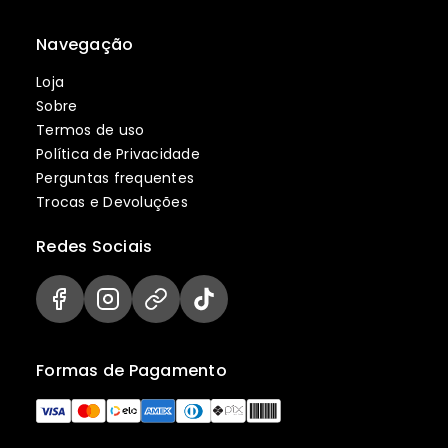
Navegação
Loja
Sobre
Termos de uso
Política de Privacidade
Perguntas frequentes
Trocas e Devoluções
Redes Sociais
Formas de Pagamento