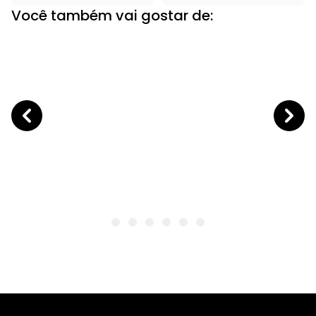
Você também vai gostar de: