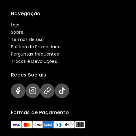
Navegação
Loja
Sobre
Termos de uso
Política de Privacidade
Perguntas frequentes
Trocas e Devoluções
Redes Sociais
Formas de Pagamento