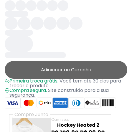
Adicionar ao Carrinho
Primeira troca grátis.
Você tem até 30 dias para
trocar o produto.
Compra segura.
Site construído para a sua
segurança.
Compre Junto
Camiseta
Hockey Heated 2