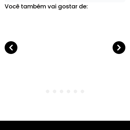
Você também vai gostar de: