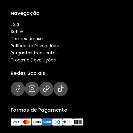
Navegação
Loja
Sobre
Termos de uso
Política de Privacidade
Perguntas frequentes
Trocas e Devoluções
Redes Sociais
Formas de Pagamento