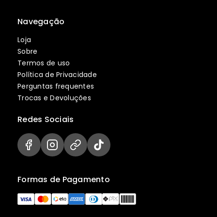
Navegação
Loja
Sobre
Termos de uso
Política de Privacidade
Perguntas frequentes
Trocas e Devoluções
Redes Sociais
Formas de Pagamento