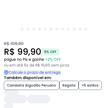
R$ 109,90
R$ 99,90
9% OFF
pague no Pix e ganhe
+2% OFF
ou em até 6x de R$ 16,65 sem juros
Calcule o prazo de entrega
Também disponível em:
Camiseta Algodão Peruano
Regata
+5 estilos