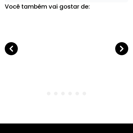
Você também vai gostar de: