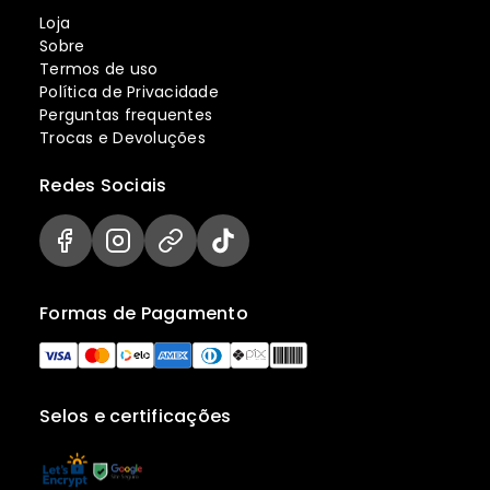
Loja
Sobre
Termos de uso
Política de Privacidade
Perguntas frequentes
Trocas e Devoluções
Redes Sociais
Formas de Pagamento
Selos e certificações