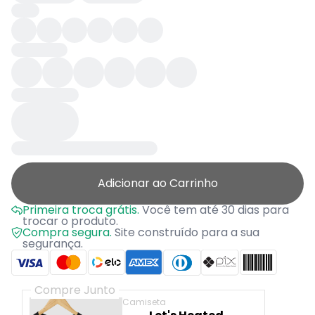
Adicionar ao Carrinho
Primeira troca grátis.
Você tem até 30 dias para
trocar o produto.
Compra segura.
Site construído para a sua
segurança.
Compre Junto
Camiseta