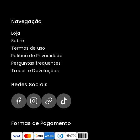
Navegação
Loja
Sobre
Termos de uso
Política de Privacidade
Perguntas frequentes
Trocas e Devoluções
Redes Sociais
Formas de Pagamento