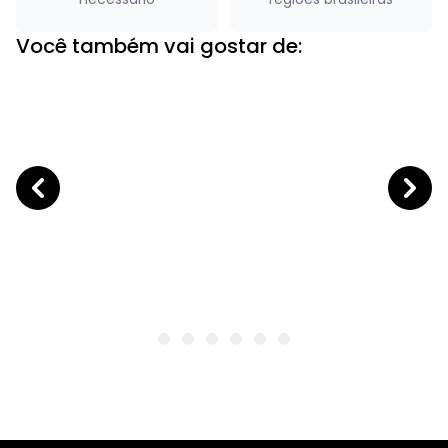
Você também vai gostar de: