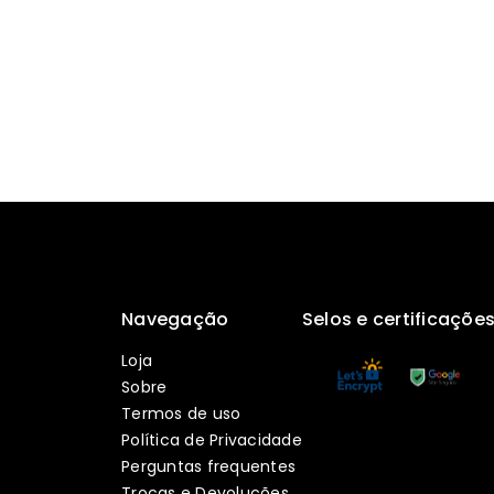
Navegação
Selos e certificaçõe
Loja
Sobre
Termos de uso
Política de Privacidade
Perguntas frequentes
Trocas e Devoluções