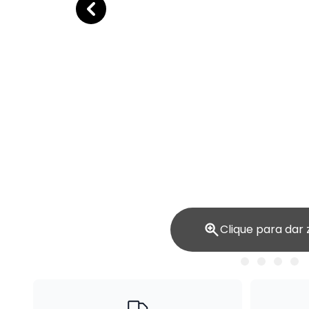
Clique para dar