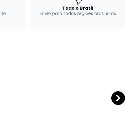
Todo o Brasil
rio
Envio para todas regiões brasileiras