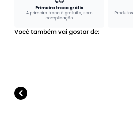
Primeira troca grátis
A primeira troca é gratuita, sem
Produtos
complicação
Você também vai gostar de: