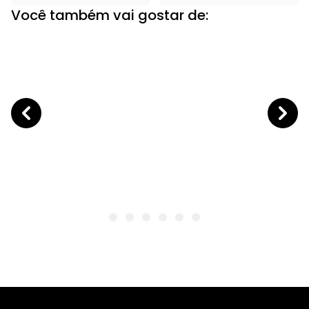
Você também vai gostar de: