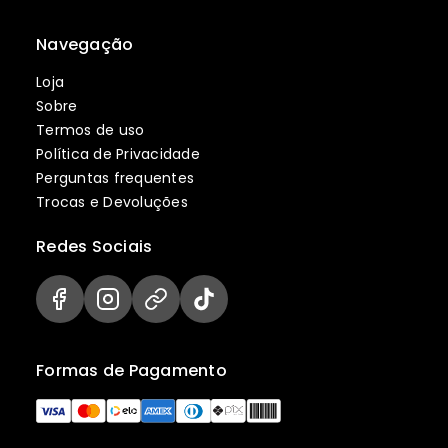
Navegação
Loja
Sobre
Termos de uso
Política de Privacidade
Perguntas frequentes
Trocas e Devoluções
Redes Sociais
Formas de Pagamento