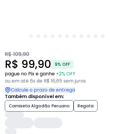
R$ 109,90
R$ 99,90
9% OFF
pague no Pix e ganhe
+2% OFF
ou em até 6x de R$ 16,65 sem juros
Calcule o prazo de entrega
Também disponível em:
Camiseta Algodão Peruano
Regata