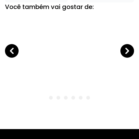
Você também vai gostar de: