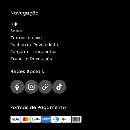
Navegação
Loja
Sobre
Termos de uso
Política de Privacidade
Perguntas frequentes
Trocas e Devoluções
Redes Sociais
Formas de Pagamento