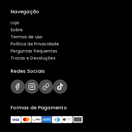
Navegação
Loja
Sobre
Termos de uso
Política de Privacidade
Perguntas frequentes
Trocas e Devoluções
Redes Sociais
Formas de Pagamento