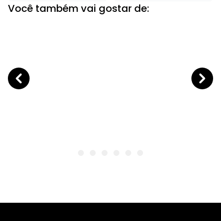
Você também vai gostar de: