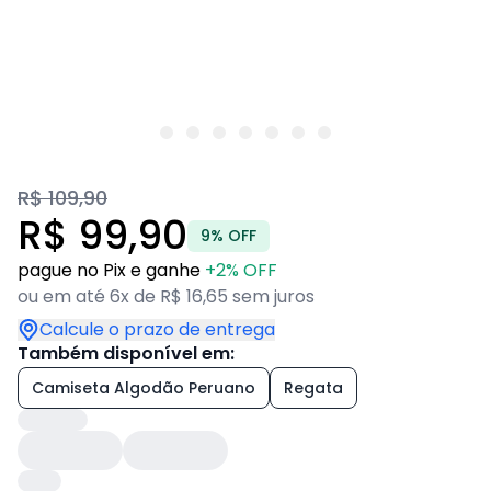
R$ 109,90
R$ 99,90
9% OFF
pague no Pix e ganhe
+2% OFF
ou em até 6x de R$ 16,65 sem juros
Calcule o prazo de entrega
Também disponível em:
Camiseta Algodão Peruano
Regata