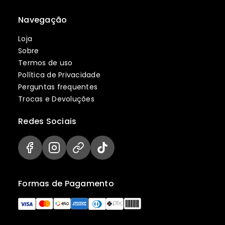
Navegação
Loja
Sobre
Termos de uso
Política de Privacidade
Perguntas frequentes
Trocas e Devoluções
Redes Sociais
Formas de Pagamento