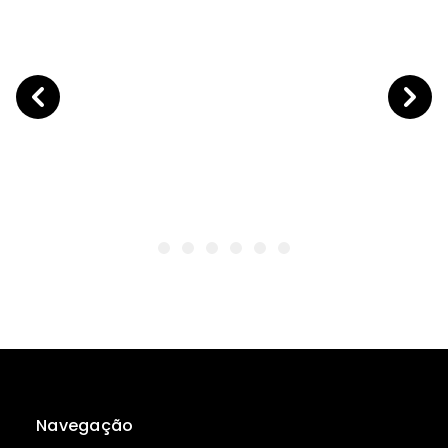
Navegação