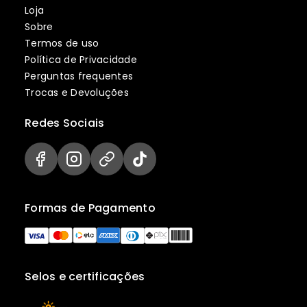
Loja
Sobre
Termos de uso
Política de Privacidade
Perguntas frequentes
Trocas e Devoluções
Redes Sociais
Formas de Pagamento
Selos e certificações