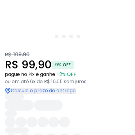
R$ 109,90
R$ 99,90
9% OFF
pague no Pix e ganhe
+2% OFF
ou em até 6x de R$ 16,65 sem juros
Calcule o prazo de entrega