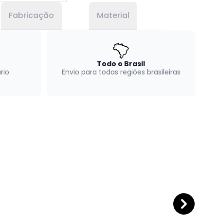
Fabricação
Material
Todo o Brasil
rio
Envio para todas regiões brasileiras