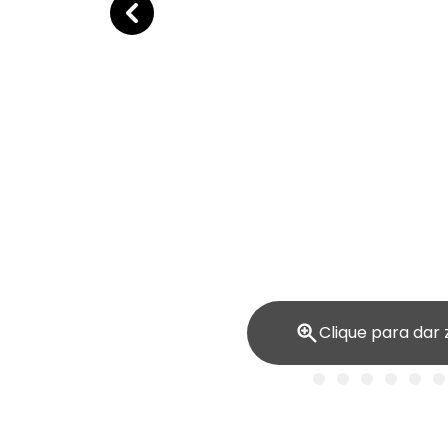
Clique para dar