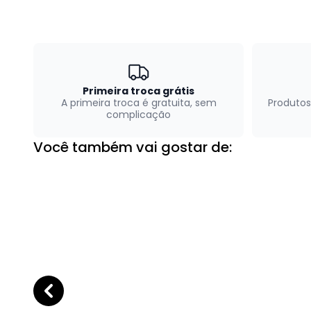
Primeira troca grátis
A primeira troca é gratuita, sem
Produtos
complicação
Você também vai gostar de: