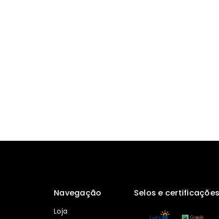
Navegação
Selos e certificaçõe
Loja