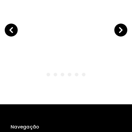
Navegação