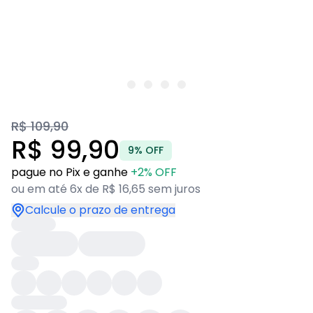
R$ 109,90
R$ 99,90
9% OFF
pague no Pix e ganhe
+2% OFF
ou em até 6x de R$ 16,65 sem juros
Calcule o prazo de entrega