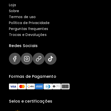
Loja
Sobre
Termos de uso
Política de Privacidade
Perguntas frequentes
Trocas e Devoluções
Redes Sociais
Formas de Pagamento
Selos e certificações