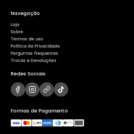
Navegação
Loja
Sobre
Termos de uso
Política de Privacidade
Perguntas frequentes
Trocas e Devoluções
Redes Sociais
Formas de Pagamento