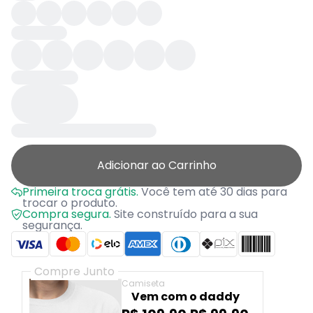
Adicionar ao Carrinho
Primeira troca grátis.
Você tem até 30 dias para
trocar o produto.
Compra segura.
Site construído para a sua
segurança.
Compre Junto
Camiseta
Vem com o daddy