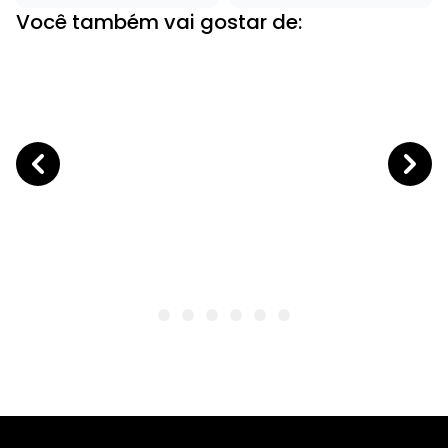
Você também vai gostar de: