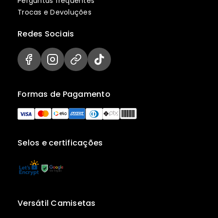
Perguntas frequentes
Trocas e Devoluções
Redes Sociais
Formas de Pagamento
Selos e certificações
Versátil Camisetas