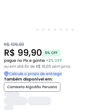
R$ 109,90
R$ 99,90
9% OFF
pague no Pix e ganhe
+2% OFF
ou em até 6x de R$ 16,65 sem juros
Calcule o prazo de entrega
Também disponível em:
Camiseta Algodão Peruano