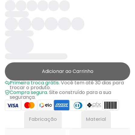
Adicionar ao Carrinho
Primeira troca grátis.
Você tem até 30 dias para
trocar o produto.
Compra segura.
Site construído para a sua
segurança.
Fabricação
Material