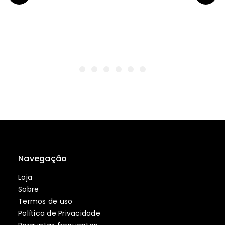
Navegação
Loja
Sobre
Termos de uso
Política de Privacidade