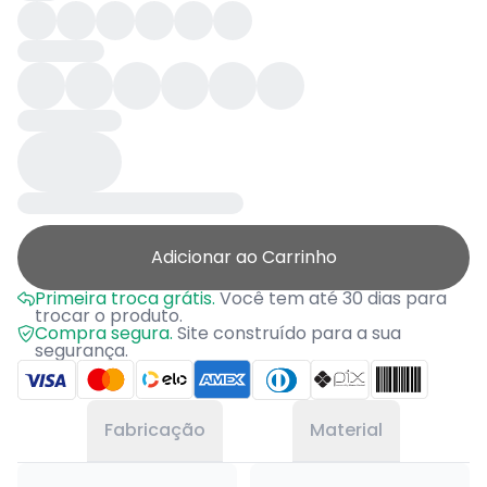
Adicionar ao Carrinho
Primeira troca grátis.
Você tem até 30 dias para
trocar o produto.
Compra segura.
Site construído para a sua
segurança.
Fabricação
Material