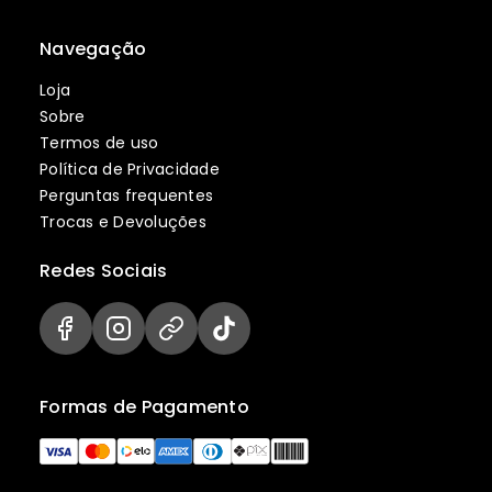
Navegação
Loja
Sobre
Termos de uso
Política de Privacidade
Perguntas frequentes
Trocas e Devoluções
Redes Sociais
Formas de Pagamento