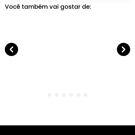
Você também vai gostar de: