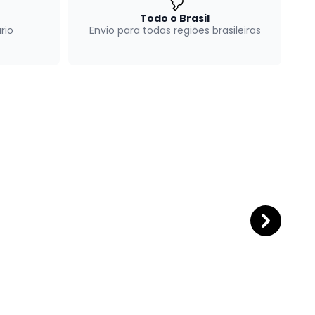
Todo o Brasil
rio
Envio para todas regiões brasileiras