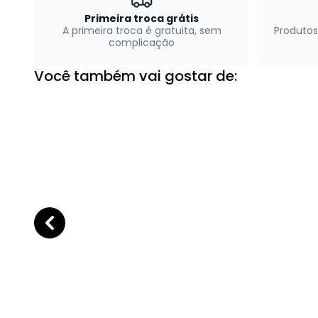
Primeira troca grátis
A primeira troca é gratuita, sem
Produtos
complicação
Você também vai gostar de: