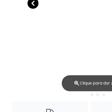
Clique para dar