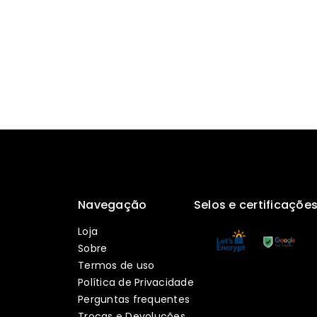
Navegação
Selos e certificaçõe
Loja
Sobre
Termos de uso
Política de Privacidade
Perguntas frequentes
Trocas e Devoluções