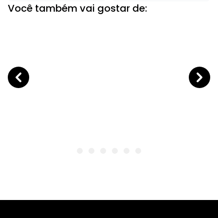
Você também vai gostar de: