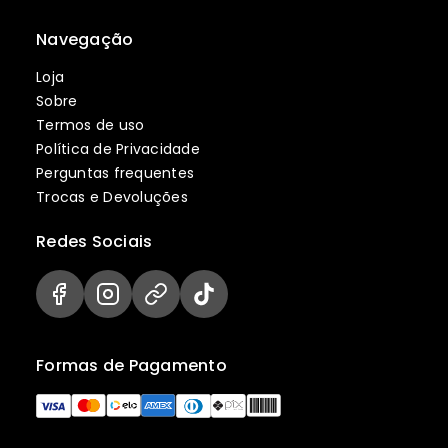
Navegação
Loja
Sobre
Termos de uso
Política de Privacidade
Perguntas frequentes
Trocas e Devoluções
Redes Sociais
Formas de Pagamento