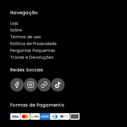
Navegação
Loja
Sobre
Termos de uso
Política de Privacidade
Perguntas frequentes
Trocas e Devoluções
Redes Sociais
Formas de Pagamento