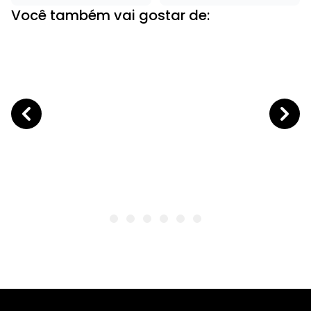
Você também vai gostar de: