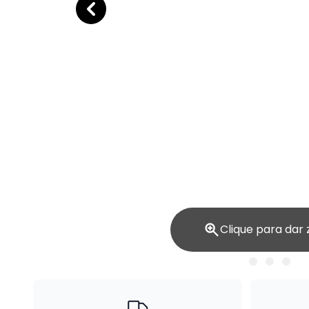
Clique para dar