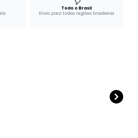
Todo o Brasil
rio
Envio para todas regiões brasileiras