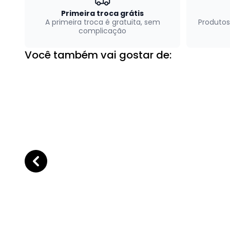
Primeira troca grátis
A primeira troca é gratuita, sem
Produtos
complicação
Você também vai gostar de: