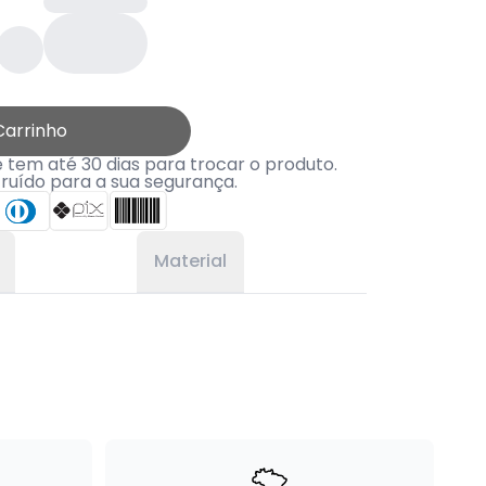
Carrinho
tem até 30 dias para trocar o produto.
truído para a sua segurança.
Material