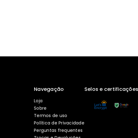
Navegação
Selos e certificaçõe
Loja
Sobre
Termos de uso
Política de Privacidade
Perguntas frequentes
Trocas e Devoluções