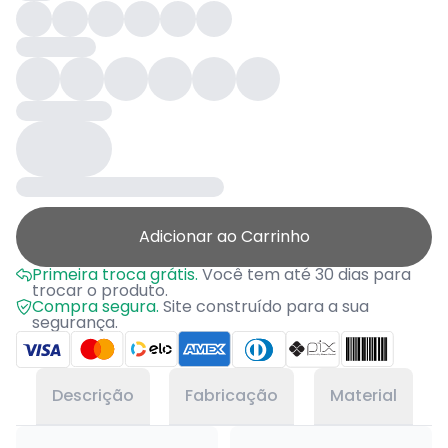
Adicionar ao Carrinho
Primeira troca grátis.
Você tem até 30 dias para
trocar o produto.
Compra segura.
Site construído para a sua
segurança.
Descrição
Fabricação
Material