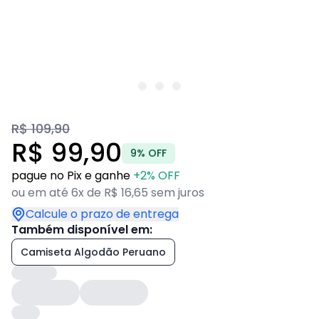
R$ 109,90
R$ 99,90
9% OFF
pague no Pix e ganhe
+2% OFF
ou em até 6x de R$ 16,65 sem juros
Calcule o prazo de entrega
Também disponível em:
Camiseta Algodão Peruano