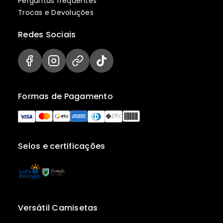
Perguntas frequentes
Trocas e Devoluções
Redes Sociais
Formas de Pagamento
Selos e certificações
Versátil Camisetas