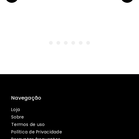
Navegação
Loja
Sobre
Termos de uso
Política de Privacidade