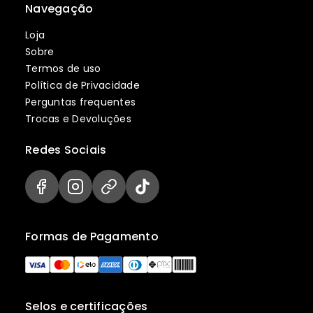
Navegação
Loja
Sobre
Termos de uso
Política de Privacidade
Perguntas frequentes
Trocas e Devoluções
Redes Sociais
Formas de Pagamento
Selos e certificações