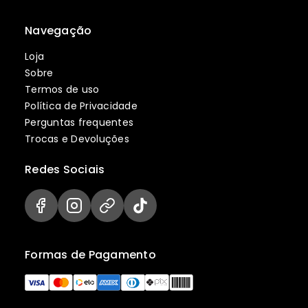
Navegação
Loja
Sobre
Termos de uso
Política de Privacidade
Perguntas frequentes
Trocas e Devoluções
Redes Sociais
Formas de Pagamento