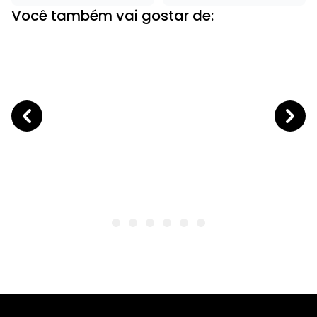
Você também vai gostar de: