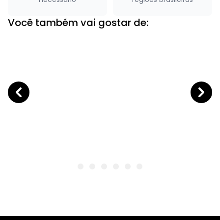
Você também vai gostar de: