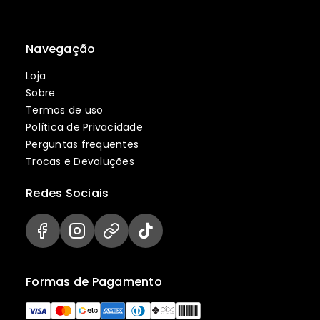
Navegação
Loja
Sobre
Termos de uso
Política de Privacidade
Perguntas frequentes
Trocas e Devoluções
Redes Sociais
Formas de Pagamento