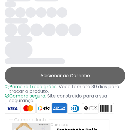
Adicionar ao Carrinho
Primeira troca grátis.
Você tem até 30 dias para
trocar o produto.
Compra segura.
Site construído para a sua
segurança.
Compre Junto
Camiseta