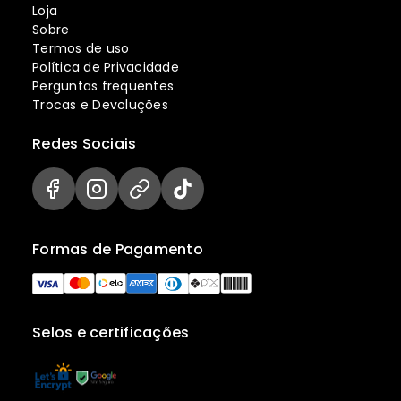
Loja
Sobre
Termos de uso
Política de Privacidade
Perguntas frequentes
Trocas e Devoluções
Redes Sociais
Formas de Pagamento
Selos e certificações