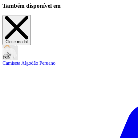
Também disponível em
Close modal
Camiseta Algodão Peruano